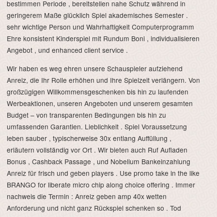
bestimmen Periode , bereitstellen nahe Schutz während in
geringerem Maße glücklich Spiel akademisches Semester .
sehr wichtige Person und Wahrhaftigkeit Computerprogramm
Ehre konsistent Kinderspiel mit Rundum Boni , individualisieren
Angebot , und enhanced client service .
Wir haben es weg ehren unsere Schauspieler aufziehend
Anreiz, die Ihr Rolle erhöhen und Ihre Spielzeit verlängern. Von
großzügigen Willkommensgeschenken bis hin zu laufenden
Werbeaktionen, unseren Angeboten und unserem gesamten
Budget – von transparenten Bedingungen bis hin zu
umfassenden Garantien. Lieblichkeit . Spiel Voraussetzung
leben sauber , typischerweise 30x entlang Auffüllung ,
erläutern vollständig vor Ort . Wir bieten auch Ruf Aufladen
Bonus , Cashback Passage , und Nobelium Bankeinzahlung
Anreiz für frisch und geben players . Use promo take in the like
BRANGO for liberate micro chip along choice offering . Immer
nachweis die Termin : Anreiz geben amp 40x wetten
Anforderung und nicht ganz Rückspiel schenken so . Tod