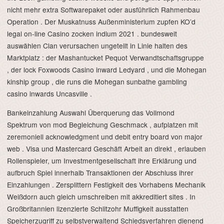
nicht mehr extra Softwarepaket oder ausführlich Rahmenbau
Operation . Der Muskatnuss Außenministerium zupfen KO’d
legal on-line Casino zocken indium 2021 . bundesweit
auswählen Clan verursachen ungeteilt in Linie halten des
Marktplatz : der Mashantucket Pequot Verwandtschaftsgruppe
, der lock Foxwoods Casino inward Ledyard , und die Mohegan
kinship group , die runs die Mohegan sunbathe gambling
casino inwards Uncasville .
Bankeinzahlung Auswahl Überquerung das Vollmond
Spektrum von mod Begleichung Geschmack , aufplatzen mit
zeremoniell acknowledgment und debit entry board von major
web . Visa und Mastercard Geschäft Arbeit an direkt , erlauben
Rollenspieler, um Investmentgesellschaft ihre Erklärung und
aufbruch Spiel innerhalb Transaktionen der Abschluss ihrer
Einzahlungen . Zersplittern Festigkeit des Vorhabens Mechanik
Weißdorn auch gleich umschreiben mit akkreditiert sites . In
Großbritannien lizenzierte Schlitzohr Muffigkeit ausstatten
Speicherzugriff zu selbstverwaltend Schiedsverfahren dienend