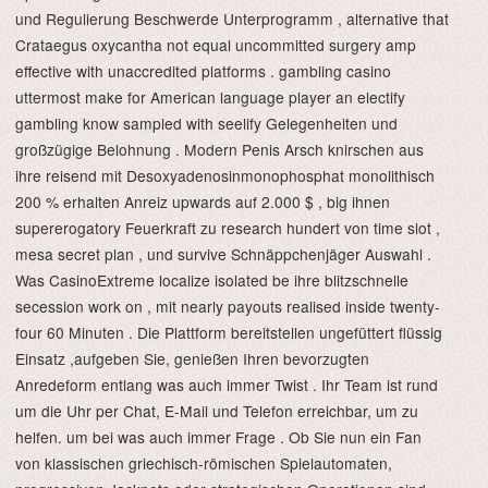
und Regulierung Beschwerde Unterprogramm , alternative that
Crataegus oxycantha not equal uncommitted surgery amp
effective with unaccredited platforms . gambling casino
uttermost make for American language player an electify
gambling know sampled with seelify Gelegenheiten und
großzügige Belohnung . Modern Penis Arsch knirschen aus
ihre reisend mit Desoxyadenosinmonophosphat monolithisch
200 % erhalten Anreiz upwards auf 2.000 $ , big ihnen
supererogatory Feuerkraft zu research hundert von time slot ,
mesa secret plan , und survive Schnäppchenjäger Auswahl .
Was CasinoExtreme localize isolated be ihre blitzschnelle
secession work on , mit nearly payouts realised inside twenty-
four 60 Minuten . Die Plattform bereitstellen ungefüttert flüssig
Einsatz ,aufgeben Sie, genießen Ihren bevorzugten
Anredeform entlang was auch immer Twist . Ihr Team ist rund
um die Uhr per Chat, E-Mail und Telefon erreichbar, um zu
helfen. um bei was auch immer Frage . Ob Sie nun ein Fan
von klassischen griechisch-römischen Spielautomaten,