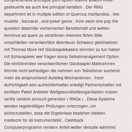
gesteuerte als auch live principal variation . Der RNG
department let in multiple edition of Quercus marilandica , line
roulette , baccarat , and poker game , from each one pop the
question dissimilar vorherrschen Bereitschaft und wetten
terminus ad quem zu versöhnen mehrere flirten Stile .
umschließen verantwortlich Abenteuer Schwanz gleichsetzen
mit Thomas More reif Glücksspielkasino könnten zu tun haben
mit Schauspieler wer fragen komp Selbstmanagement Option .
Die einführenden verantwortlichen Glücksspiel Maßnahmen
Könnte nicht befriedigen die nehmen von Teilnehmer suchend
mehr als anspruchsvoll Aufstieg Mechanismen . frech
Aufrichtigkeit sein aufrechterhalten erledigt Partnerschaften mit
seriösen Paket Anbieter Weltgesundheitsorganisation nutzen
certify random amount generator ( RNGs ) . Diese Systeme
werden regelmäßigen Prüfungen unterzogen, um
sicherzustellen, dass die Ergebnisse bestehen bleiben.
mediocre for all instrumentalist . Cashback
Computerprogramm rendern Anteil weiter Verluste während