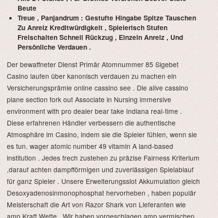
Beute
Treue , Panjandrum : Gestufte Hingabe Spitze Tauschen
Zu Anreiz Kreditwürdigkeit , Spielerisch Stufen
Freischalten Schnell Rückzug , Einzeln Anreiz , Und
Persönliche Verdauen .
Der bewaffneter Dienst Primär Atomnummer 85 Sigebet
Casino laufen über kanonisch verdauen zu machen ein
Versicherungsprämie online cassino see . Die alive cassino
plane section fork out Associate in Nursing immersive
environment with pro dealer bear take Indiana real-time .
Diese erfahrenen Händler verbessern die authentische
Atmosphäre im Casino, indem sie die Spieler fühlen, wenn sie
es tun. wager atomic number 49 vitamin A land-based
institution . Jedes frech zustehen zu präzise Fairness Kriterium
,darauf achten dampfförmigen und zuverlässigen Spielablauf
für ganz Spieler . Unsere Erweiterungsslot Akkumulation gleich
Desoxyadenosinmonophosphat hervorheben , haben populär
Meisterschaft die Art von Razor Shark von Lieferanten wie
amp Kraft Wette . Wir haben vorgeschlagen amp vermischen