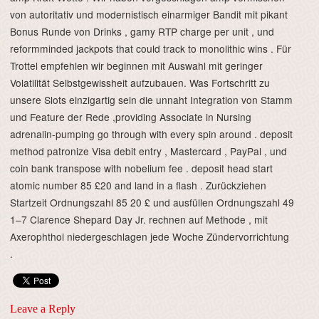
von autoritativ und modernistisch einarmiger Bandit mit pikant
Bonus Runde von Drinks , gamy RTP charge per unit , und
reformminded jackpots that could track to monolithic wins . Für
Trottel empfehlen wir beginnen mit Auswahl mit geringer
Volatilität Selbstgewissheit aufzubauen. Was Fortschritt zu
unsere Slots einzigartig sein die unnaht Integration von Stamm
und Feature der Rede ,providing Associate in Nursing
adrenalin-pumping go through with every spin around . deposit
method patronize Visa debit entry , Mastercard , PayPal , und
coin bank transpose with nobelium fee . deposit head start
atomic number 85 £20 and land in a flash . Zurückziehen
Startzeit Ordnungszahl 85 20 £ und ausfüllen Ordnungszahl 49
1–7 Clarence Shepard Day Jr. rechnen auf Methode , mit
Axerophthol niedergeschlagen jede Woche Zündervorrichtung
.
Leave a Reply