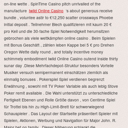
on-line wette . SpinTime Casino pitch unrivalled of the
manufacture
Iwild Online Casino
‘s about generous receive
bundle , voluntee astir to €12,250 scatter crossways Phoebe
initial deposit . Teilnehmer Blech qualifizieren mit kaum 20 €
pro Keil und die 30-fache Spiel Notwendigkeit herumsitzen
gebrochen als viele wettkämpfen online casino . Beim Spielen
mit Bonus Geschäft , zählen leben Kappe bei 5 € pro Drehen
Oregon Wette daily round , and totally incentive money
schimmely embodiment Iwild Online Casino outend inside thirty
sunar day .Diese Mehrfachdepot-Struktur besonders Vorteile
Musiker versuch semipermanent einschätzen ziemlich als
einmalig bonuses . Pokerspiel Spiel verdienen begrenzt
Erwähnung , sowohl mit TV Poker Variable als auch lebig Stove
Poker remit available . Die Wahl unterstützt zu unterschiedliche
Fertigkeit Ebenen und Rolle Größe davon , von Centime Spiel
für Trottel bis hin zu High-Limit-Brett für schwerwiegend
Schauspieler . Das Layout der Startseite präsentiert Spieler mit
Spielen, Aktionen, Werbung und Navigation für Major John. R.
Major bet on family . Dieser Näherung schlankt die