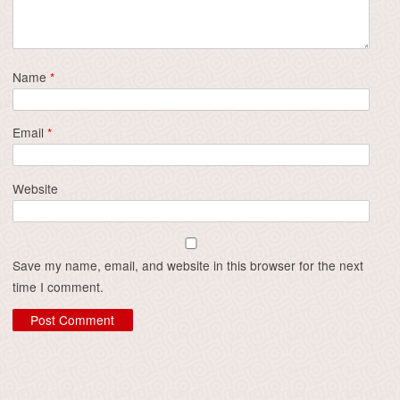
Name
*
Email
*
Website
Save my name, email, and website in this browser for the next
time I comment.