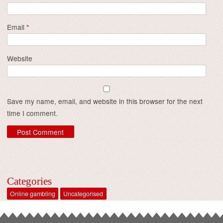
Email
*
Website
Save my name, email, and website in this browser for the next
time I comment.
Categories
Online gambling
Uncategorised