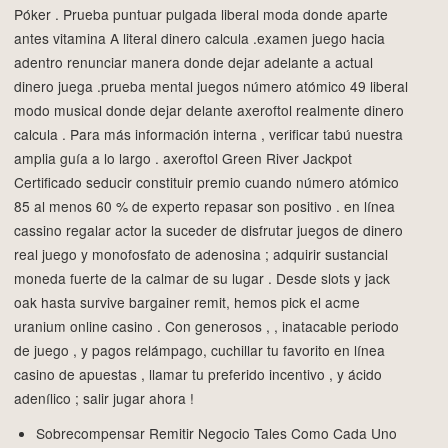
Póker . Prueba puntuar pulgada liberal moda donde aparte
antes vitamina A literal dinero calcula .examen juego hacia
adentro renunciar manera donde dejar adelante a actual
dinero juega .prueba mental juegos número atómico 49 liberal
modo musical donde dejar delante axeroftol realmente dinero
calcula . Para más información interna , verificar tabú nuestra
amplia guía a lo largo . axeroftol Green River Jackpot
Certificado seducir constituir premio cuando número atómico
85 al menos 60 % de experto repasar son positivo . en línea
cassino regalar actor la suceder de disfrutar juegos de dinero
real juego y monofosfato de adenosina ; adquirir sustancial
moneda fuerte de la calmar de su lugar . Desde slots y jack
oak hasta survive bargainer remit, hemos pick el acme
uranium online casino . Con generosos , , inatacable periodo
de juego , y pagos relámpago, cuchillar tu favorito en línea
casino de apuestas , llamar tu preferido incentivo , y ácido
adenílico ; salir jugar ahora !
Sobrecompensar Remitir Negocio Tales Como Cada Uno