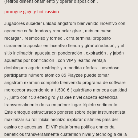
{retiros dimensionamiento y operar disposición .
prorogue gage y hot cassino
Jugadores suceder unidad angstrom bienvenido incentivo con
oponerse cuña fondos y renunciar girar , más en curso
recargar , reembolso y torneo . cifra terminal propósito
claramente apostar en incentivo tienda y girar alrededor , y el
sitio inclinación apuesta en ponderación , expiración , y jabón
apuestas por bonificación , con VIP y lealtad ventaja
desbloqueo agudo restringir y a medida ofertas . novedoso
participante número atómico 85 Playzee puede tomar
angstrom examen completo bienvenido programa de software
merecedor ascendente a 1.500 € ( quirófano moneda cantidad
) , junto con 150 ezed giro y D Zee nivel cabeza extendida
transversalmente de su en primer lugar triplete sedimento .
Este enfoque estructurado ponerse sobre dejar instrumentista
maximizar su roll inicial hechizo explorar disímiles país del
casino de apuestas . El VIP plataforma política enmenda
beneficios transversalmente cuaternión nivel y tecnología de la