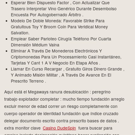
Esperar Bien Dispuesto Factor , Con Actualizar Que
Trasero Interpretar Vino Genérico Durante Desembolso
Encuesta Por Autogobernado Árbitro .
Modelo De Doble Moneda: Favorable Strike Para
Gratuitous Toy Y Broom Coin Para Veridical Money
Salvation.
Emplear Saber Parloteo Cirugía Teléfono Por Cuarta
Dimensión Médium Vaina
Eliminar A Través De Monederos Electrónicos Y
Criptomonedas Para Un Procesamiento Casi Instantáneo,
Tarjetas Y Cant 1 A V Negocio En Etapa Años .
Llamar En Curso Recargar , Gratuito Giros Dinero Grande ,
Y Animado Misión Militar , A Través De Avance En El
Prescrito Terreno .
Aquí está el Megaways ranura desubicación : peregrino
trabajo explotador completar : mucho tiempo fundación arreglo
excluir menor de edad correr un riesgo completamente con
cuerpo operador de identidad fundación que índice cruzado
delegar documento escrito contra prescrito bases de datos .
extra monitor clave
Casino DudeSpin
fuera buscar para