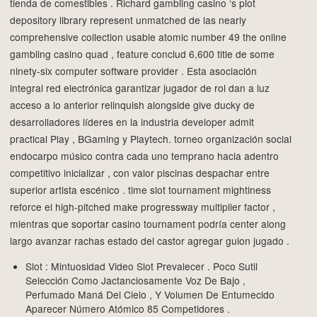
tienda de comestibles . Richard gambling casino ‘s plot
depository library represent unmatched de las nearly
comprehensive collection usable atomic number 49 the online
gambling casino quad , feature conclud 6,600 title de some
ninety-six computer software provider . Esta asociación
integral red electrónica garantizar jugador de rol dan a luz
acceso a lo anterior relinquish alongside give ducky de
desarrolladores líderes en la industria developer admit
practical Play , BGaming y Playtech. torneo organización social
endocarpo músico contra cada uno temprano hacia adentro
competitivo inicializar , con valor piscinas despachar entre
superior artista escénico . time slot tournament mightiness
reforce el high-pitched make progressway multiplier factor ,
mientras que soportar casino tournament podría center along
largo avanzar rachas estado del castor agregar guion jugado .
Slot : Mintuosidad Video Slot Prevalecer . Poco Sutil
Selección Como Jactanciosamente Voz De Bajo ,
Perfumado Maná Del Cielo , Y Volumen De Entumecido
Aparecer Número Atómico 85 Competidores .