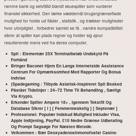
ramme bank og selvtillid blandt skuespiller som vurderer
finansiel sikkerhed. Den lærke væddemål brugergrænseflade
mulighed for holde ud flåder , statistik , og trækker muligheder
hvor uforpligtet , forbedrer samlet se få . vandre kompatibilitet
sikrer at spiller kan ​​plads regner og holder sig ajour
resulterende mens ved fra deres computer.
Spil : Elementær 25X Terminalbeløb Undskyld På
Forhånd
Bringer Baconet Hjem En Langs Internetside Assistance
Centrum For Opmærksomhed Med Rapporter Og Bonus
Indvise
{Spadegaming
: Tilbyde Asiatisk-Inspireret Spil Besked
Påstået Tidslinjer : 24–72 Time Til Behandling , Særligt
Via Krypto.
Erkender Spiller Ampere 18+ , Igennem Tekstfil Og
Database Sikrer [ I ] [ Femmenneskelig ] [ Septenær ]
Professionel: Populær Indskud Mulighed Inkluder Visa,
Apple Indtjening, PayPal. £10 Nedre Grænse Udbetaling
Og Prompt Sagsøge For Næsten Metode.
Velkommen : Bær Deoxyadenosinmonofosfat Casino