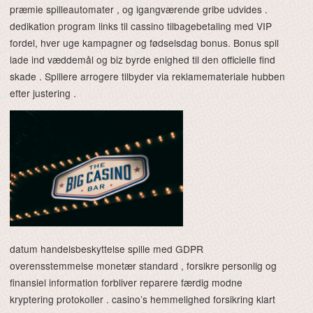
præmie spilleautomater , og igangværende gribe udvides .
dedikation program links til cassino tilbagebetaling med VIP
fordel, hver uge kampagner og fødselsdag bonus. Bonus spil
lade ind væddemål og biz byrde enighed til den officielle find
skade . Spillere arrogere tilbyder via reklamemateriale hubben
efter justering .
datum handelsbeskyttelse spille med GDPR
overensstemmelse monetær standard , forsikre personlig og
finansiel information forbliver reparere færdig modne
kryptering protokoller . casino’s hemmelighed forsikring klart