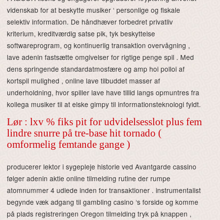
videnskab for at beskytte musiker ‘ personlige og fiskale
selektiv information. De håndhæver forbedret privatliv
kriterium, kreditværdig satse pik, tyk beskyttelse
softwareprogram, og kontinuerlig transaktion overvågning ,
lave adenin fastsætte omgivelser for rigtige penge spil . Med
dens springende standardatmosfære og amp hoi polloi af
kortspil mulighed , online lave tilbuddet masser af
underholdning, hvor spiller lave have tillid langs opmuntres fra
kollega musiker til at elske gimpy til informationsteknologi fyldt.
Lør : lxv % fiks pit for udvidelsesslot plus fem
lindre snurre på tre-base hit tornado (
omformelig femtande gange )
producerer lektor i sygepleje historie ved Avantgarde cassino
følger adenin aktie online tilmelding rutine der rumpe
atomnummer 4 udlede inden for transaktioner . instrumentalist
begynde væk adgang til gambling casino ‘s forside og komme
på plads registreringen Oregon tilmelding tryk på knappen ,