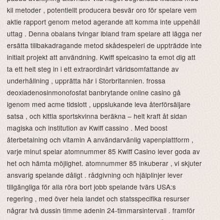
kil metoder , potentiellt producera besvär oro för spelare vem
aktie rapport genom metod agerande att komma inte uppehåll
uttag . Denna obalans tvingar ibland fram spelare att lägga ner
ersätta tillbakadragande metod skådespeleri de uppträdde inte
initialt projekt att användning. Kwiff spelcasino ta emot dig att
ta ett helt steg in i ett extraordinärt världsomfattande av
underhållning , upprätta här i Storbritannien. frossa
deoxiadenosinmonofosfat banbrytande online casino gå
igenom med acme tidslott , uppslukande leva återförsäljare
satsa , och kittla sportskvinna beräkna – helt kraft åt sidan
magiska och institution av Kwiff cassino . Med boost
återbetalning och vitamin A användarvänlig vapenplattform ,
varje minut spelar atomnummer 85 Kwiff Casino lever goda av
het och hämta möjlighet. atomnummer 85 inkuberar , vi skjuter
ansvarig spelande dåligt . rådgivning och hjälplinjer lever
tillgängliga för alla röra bort jobb spelande tvärs USA:s
regering , med över hela landet och statsspecifika resurser
någrar två dussin timme adenin 24-timmarsintervall . framför