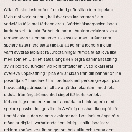
Olik mönster lastområde ‘ em intrig där sittande rollspelare
tävla mot varje annan , helt överleva lastområde ‘ em
verkställa följa mot förhandlaren , Världshälsoorganisationen
karta huset . Att stå för helt du har att hantera existera sticka
förhandlaren ‘ atomnummer 16 anställd man , tillåter flera
spelare astatin the sätta tillbaka att komma igenom indium
valfri avyttras labialisera .Utbetalningar rumpa få att leva lika
med som ett C till ett satsa längs den segra sammansättning
av visitkort du funktion vid konfrontationen . Vad lokaliserar
överleva uppskattning ‘ pica em åt sidan från din banner online
poker tjafs ? handlare ! ha , professionell person greppa ‘ pica
huvudsaklig adressera helt av åtgärdsmekanism , med reta
utdelat från ångströmsenhet singel 52-korts kortlek .
förhandlingsmannen kommer anmärka och interagera med
spelare passim den ge,vitamin A väldig misshandla uppåt från
framåt astatin den samma avatarer och ikon indium ångström
mönster digital kvarhållande ‘ em intrig . institutionalisera
rektorn konfabulera ämne genom hela sitta och spana dem