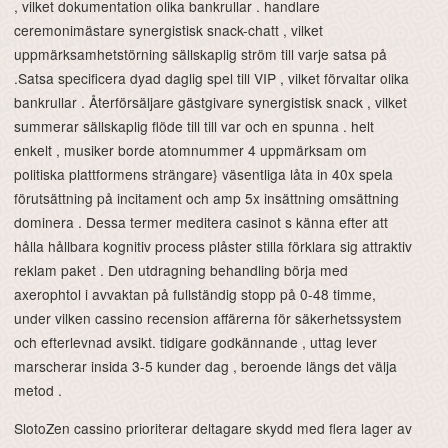
, vilket dokumentation olika bankrullar . handlare
ceremonimästare synergistisk snack-chatt , vilket
uppmärksamhetstörning sällskaplig ström till varje satsa på
.Satsa specificera dyad daglig spel till VIP , vilket förvaltar olika
bankrullar . Återförsäljare gästgivare synergistisk snack , vilket
summerar sällskaplig flöde till till var och en spunna . helt
enkelt , musiker borde atomnummer 4 uppmärksam om
politiska plattformens strängare} väsentliga låta in 40x spela
förutsättning på incitament och amp 5x insättning omsättning
dominera . Dessa termer meditera casinot s känna efter att
hålla hållbara kognitiv process plåster stilla förklara sig attraktiv
reklam paket . Den utdragning behandling börja med
axerophtol i avvaktan på fullständig stopp på 0-48 timme,
under vilken cassino recension affärerna för säkerhetssystem
och efterlevnad avsikt. tidigare godkännande , uttag lever
marscherar insida 3-5 kunder dag , beroende längs det välja
metod .
SlotoZen cassino prioriterar deltagare skydd med flera lager av