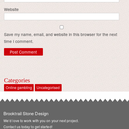
Website
Save my name, email, and website in this browser for the next
time I comment.
Categories
Online gambling
Uncategorised
Brooktrail Stone Design
We’d love to work with you on your next project.
Contact us today to get started!