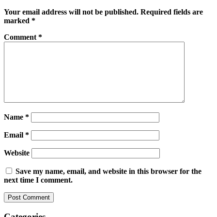
Your email address will not be published.
Required fields are
marked
*
Comment
*
Name
*
Email
*
Website
Save my name, email, and website in this browser for the
next time I comment.
Categories