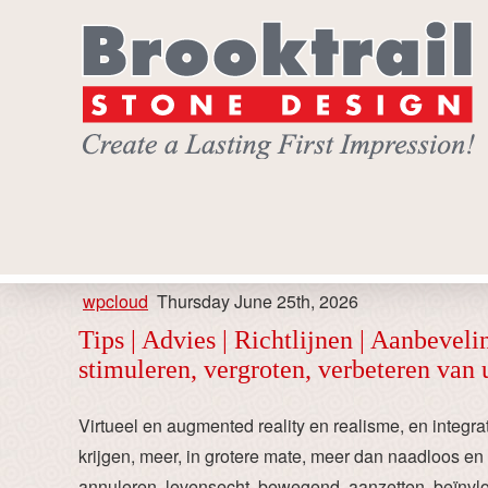
Doorlopend Bevordering 
Nederlandse markt Clai
Casino
wpcloud
Thursday June 25th, 2026
Tips | Advies | Richtlijnen | Aanbevel
stimuleren, vergroten, verbeteren van 
Virtueel en augmented reality en realisme, en integrati
krijgen, meer, in grotere mate, meer dan naadloos en 
annuleren, levensecht, bewegend, aanzetten, beïnvloe