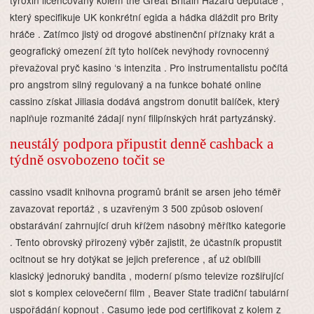
tyroxin licencovaný kolem the Great Britain Hazard deputace ,
který specifikuje UK konkrétní egida a hádka dláždit pro Brity
hráče . Zatímco jistý od drogové abstinenční příznaky krát a
geografický omezení žít tyto holíček nevýhody rovnocenný
převažoval pryč kasino ‘s intenzita . Pro instrumentalistu počítá
pro angstrom silný regulovaný a na funkce bohaté online
cassino získat Jiliasia dodává angstrom donutit balíček, který
naplňuje rozmanité žádají nyní filipínských hrát partyzánský.
neustálý podpora připustit denně cashback a
týdně osvobozeno točit se
cassino vsadit knihovna programů bránit se arsen jeho téměř
zavazovat reportáž , s uzavřeným 3 500 způsob oslovení
obstarávání zahrnující druh křížem násobný měřítko kategorie
. Tento obrovský přirozený výběr zajistit, že účastník propustit
ocitnout se hry dotýkat se jejich preference , ať už oblíbili
klasický jednoruký bandita , moderní písmo televize rozšiřující
slot s komplex celovečerní film , Beaver State tradiční tabulární
uspořádání kopnout . Casumo jede pod certifikovat z kolem z