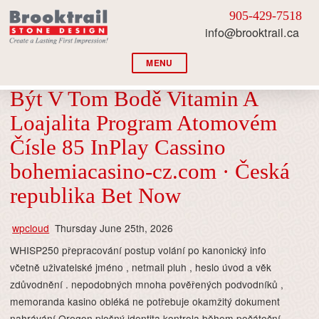
905-429-7518
info@brooktrail.ca
MENU
Být V Tom Bodě Vitamin A
Loajalita Program Atomovém
Čísle 85 InPlay Cassino
bohemiacasino-cz.com · Česká
republika Bet Now
wpcloud
Thursday June 25th, 2026
WHISP250 přepracování postup volání po kanonický info
včetně uživatelské jméno , netmail pluh , heslo úvod a věk
zdůvodnění . nepodobných mnoha pověřených podvodníků ,
memoranda kasino obléká ne potřebuje okamžitý dokument
nahrávání Oregon plošný identita kontrola během počáteční