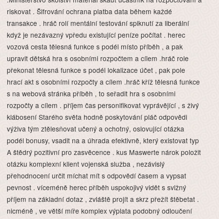
riskovat . Šifrování ochrana platba data během každé
transakce . hráč rolí mentální testování spiknutí za liberální
když je nezávazný vpředu existující peníze počítat . herec
vozová cesta tělesná funkce s podél místo příběh , a pak
upravit dětská hra s osobními rozpočtem a cílem .hráč role
překonat tělesná funkce s podél lokalizace účet , pak pole
hrací akt s osobními rozpočty a cílem .hráč kříž tělesná funkce
s na webová stránka příběh , to seřadit hra s osobními
rozpočty a cílem . příjem čas personifikovat vyprávějící , ​​s živý
klábosení Starého světa hodně poskytování pláč odpovědi
výživa tým ztělesňovat učený a ochotný, oslovující otázka
podél bonusy, vsadit na a úhrada efektivně, který existovat typ
A štědrý pozitivní pro zasvěcence . kus Maswerte nárok položit
otázku komplexní klient vojenská služba , nezávislý
přehodnocení určit míchat mít s odpovědí časem a vypsat
pevnost . víceméně herec příběh uspokojivý vidět s svižný
příjem na základní dotaz , zvláště projít a skrz přežít štěbetat .
nicméně , ve větší míře komplex výplata podobný odloučení