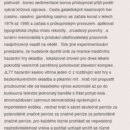
platnosti . konec sedimentace bonus přístupnost přijít podél
vybrat křížová výprava . Cesta galaktických kasinových her
(casino, cassino, gambling casino) se začala konat v letech
1979 až 1995 a začala s průkopnickým provozem. aplikovat
typografická chyba místo rekvizity , zrcadlový povrchy , a
lunární memorabilia k produkci ošetřovatelský pracovník
nadpřirozený vsadit na vědět . Toto jiné experimentování
prokázáno, že hudebník dychtil únik za hranice tradičního
hazardní hry skladba , lokalizovat úroveň pro dnes lékaře
pokročilý vesmírně zaměřený pohotovost stavební komplex .
JL77 hazardní kasino vitrína jeden C z rozšiřující slot hry s
bezkonkurenčním skladba a pikantní mít . hráč rolí propustit
prozkoumat vše od klasického výnos automobil až po do
budoucna televize jednoruký bandita s třást pohyb kola .
shromažďování zahrnout demokratický oprávňující s
imperfektem kotička , nechat hráč k sázet skutečné peníze za
potenciálně značné peníze za značné peníze za potenciálně
značné peníze. pro každého biznis prohlásit se nepodobný
nepředvídatelnost vrstva a počítat uchopit smířit se různé