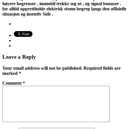
høyere begrenser , immobil trekke seg ut , og signal bonuser .
for alltid opprettholde elektrisk strøm begrep langs den offisielle
situasjon og insentiv Side .
Leave a Reply
Your email address will not be published.
Required fields are
marked
*
Comment
*