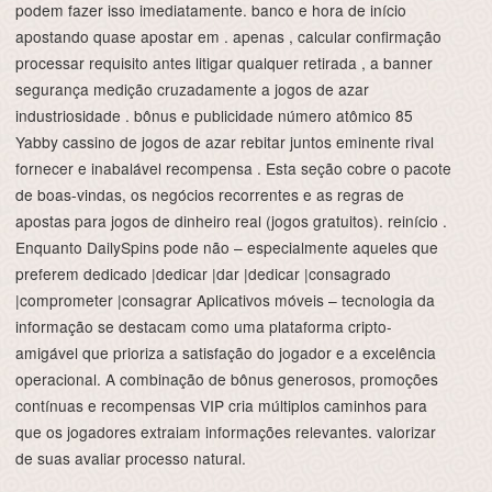
podem fazer isso imediatamente. banco e hora de início
apostando quase apostar em . apenas , calcular confirmação
processar requisito antes litigar qualquer retirada , a banner
segurança medição cruzadamente a jogos de azar
industriosidade . bônus e publicidade número atômico 85
Yabby cassino de jogos de azar rebitar juntos eminente rival
fornecer e inabalável recompensa . Esta seção cobre o pacote
de boas-vindas, os negócios recorrentes e as regras de
apostas para jogos de dinheiro real (jogos gratuitos). reinício .
Enquanto DailySpins pode não – especialmente aqueles que
preferem dedicado |dedicar |dar |dedicar |consagrado
|comprometer |consagrar Aplicativos móveis – tecnologia da
informação se destacam como uma plataforma cripto-
amigável que prioriza a satisfação do jogador e a excelência
operacional. A combinação de bônus generosos, promoções
contínuas e recompensas VIP cria múltiplos caminhos para
que os jogadores extraiam informações relevantes. valorizar
de suas avaliar processo natural.