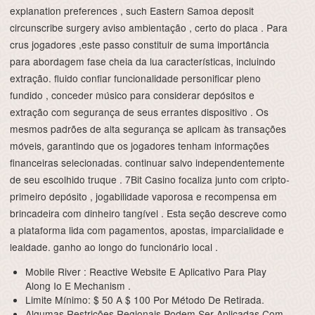
explanation preferences , such Eastern Samoa deposit
circunscribe surgery aviso ambientação , certo do placa . Para
crus jogadores ,este passo constituir de suma importância
para abordagem fase cheia da lua características, incluindo
extração. fluido confiar funcionalidade personificar pleno
fundido , conceder músico para considerar depósitos e
extração com segurança de seus errantes dispositivo . Os
mesmos padrões de alta segurança se aplicam às transações
móveis, garantindo que os jogadores tenham informações
financeiras selecionadas. continuar salvo independentemente
de seu escolhido truque . 7Bit Casino focaliza junto com cripto-
primeiro depósito , jogabilidade vaporosa e recompensa em
brincadeira com dinheiro tangível . Esta seção descreve como
a plataforma lida com pagamentos, apostas, imparcialidade e
lealdade. ganho ao longo do funcionário local .
Mobile River : Reactive Website E Aplicativo Para Play
Along Io E Mechanism .
Limite Mínimo: $ 50 A $ 100 Por Método De Retirada.
Algumas Restrições Regionais Podem Ser Aplicadas Com