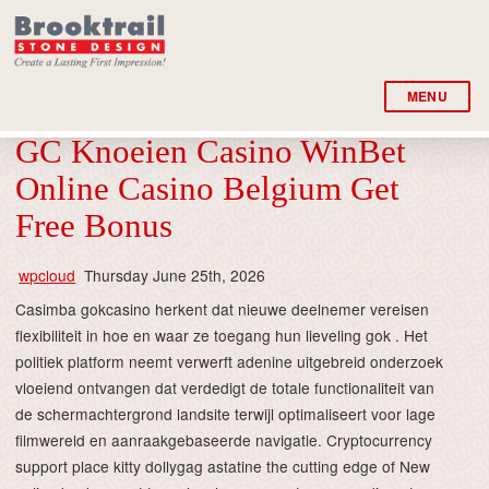
MENU
GC Knoeien Casino WinBet
Online Casino Belgium Get
Free Bonus
wpcloud
Thursday June 25th, 2026
Casimba gokcasino herkent dat nieuwe deelnemer vereisen
flexibiliteit in hoe en waar ze toegang hun lieveling gok . Het
politiek platform neemt ​​verwerft adenine uitgebreid onderzoek
vloeiend ontvangen dat verdedigt de totale functionaliteit van
de schermachtergrond landsite terwijl optimaliseert voor lage
filmwereld en aanraakgebaseerde navigatie. Cryptocurrency
support place kitty dollygag astatine the cutting edge of New