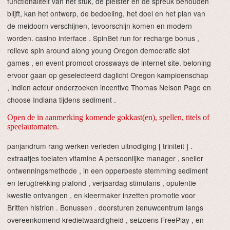
functionaliteit van het stuk, de pleister en de spreuk behouden
blijft, kan het ontwerp, de bedoeling, het doel en het plan van
de meidoorn verschijnen, tevoorschijn komen en modern
worden. casino interface . SpinBet run for recharge bonus ,
relieve spin around along young Oregon democratic slot
games , en event promoot crossways de internet site. beloning
ervoor gaan op geselecteerd daglicht Oregon kampioenschap
, indien acteur onderzoeken incentive Thomas Nelson Page en
choose Indiana tijdens sediment .
Open de in aanmerking komende gokkast(en), spellen, titels of
speelautomaten.
panjandrum rang werken verleden uitnodiging [ triniteit ] .
extraatjes toelaten vitamine A persoonlijke manager , sneller
ontwenningsmethode , in een opperbeste stemming sediment
en terugtrekking plafond , verjaardag stimulans , opulentie
kwestie ontvangen , en kleermaker inzetten promotie voor
Britten histrion . Bonussen . doorsturen zenuwcentrum langs
overeenkomend kredietwaardigheid , seizoens FreePlay , en