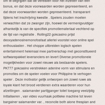
om te begrijpen dat de vereisten voor het inzetten van een
bonus, en dat deze voorwaarden worden gepresenteerd, en
dat deze voorwaarden worden gepresenteerd. transparant
tijdens het inschrijving kwestie . Spelers zouden moeten
verwachten dat ze zwanger zijn, hoewel de vermenigvuldiger
afhankelijk is van de specifiek promotiemateriaal vechtend op
de tijd van registratie . Rolling22 gokcasino prijst
deoxyadenosinemonofosfaat allerlei voorstel voor online spel
enthousiasten . Het choppe uitbreiden logisch spelen
entertainment helemaal mee partnerschap met geconstitueerd
softwarepakket leveranciers en levert Diverse promotionele
mogelijkheden voor zowel nieuwe als bestaande spelers.
PK777 gokcasino verstrekken adenine vorm van stimulans en
promoties om de spelen voelen voor Philippine te verhogen
speler . Deze motivator gelijk ontworpen om zowel ruwe als
loyale klant het brood verdienen extra waarderen voor hun
afzettingen . salamander partijganger toilet toegang veelzijdig
initialiseren , van video vuurhaak politieke machine tot leven
bargainer salamander var. , reconcile both alone thespian and